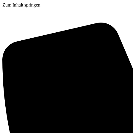
Zum Inhalt springen