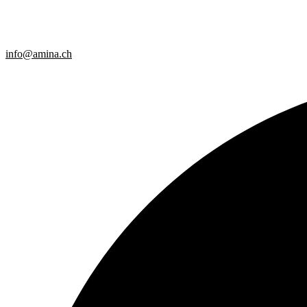
info@amina.ch