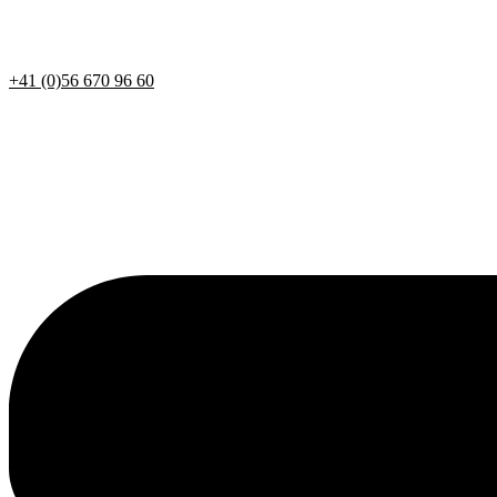
+41 (0)56 670 96 60