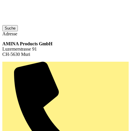
Suche
Adresse
AMINA Products GmbH
Luzernerstrasse 91
CH-5630 Muri