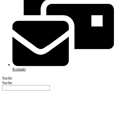
Kontakt
Suche
Suche