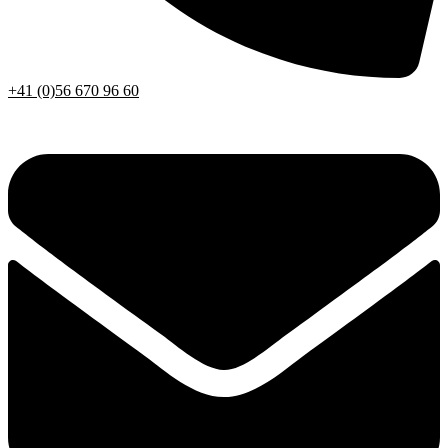
+41 (0)56 670 96 60