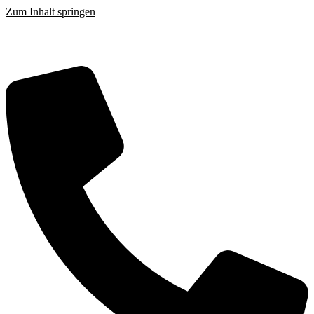
Zum Inhalt springen