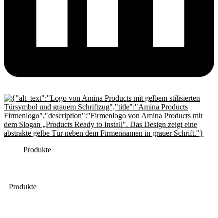
Produkte
Produkte