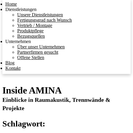
Home
Dienstleistungen
Unsere Dienstleistungen
Fertigungsgrad nach Wunsch
Vertrieb / Montage
Produktpflege
Bezugsquellen
Unternehmen
Über unser Unternehmen
Partnerfirmen gesucht
Offene Stellen
Blog
Kontakt
Inside AMINA
Einblicke in Raumakustik, Trennwände &
Projekte
Schlagwort: