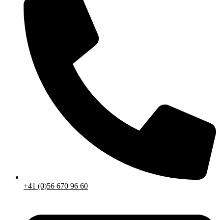
+41 (0)56 670 96 60