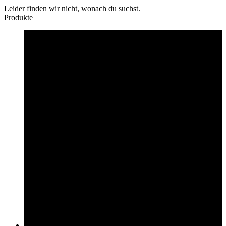
Leider finden wir nicht, wonach du suchst.
Produkte