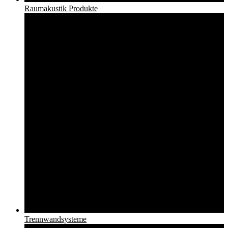
Raumakustik Produkte
Trennwandsysteme